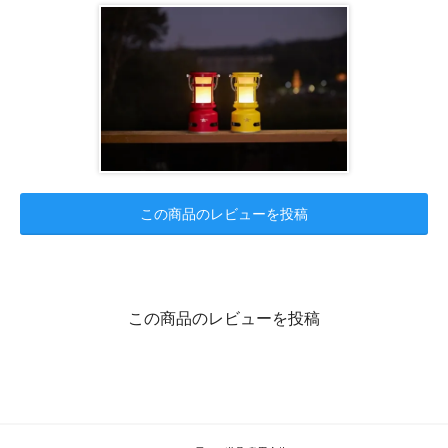
この商品のレビューを投稿
この商品のレビューを投稿