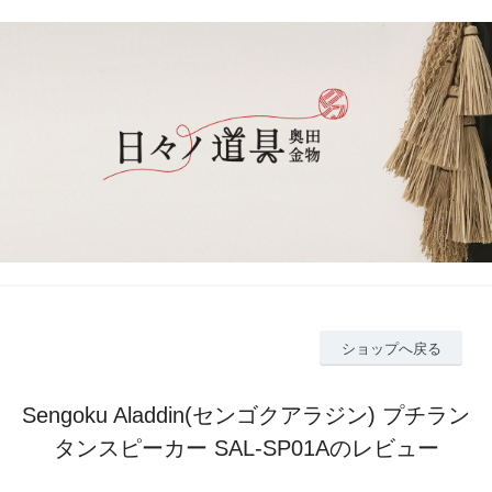
ショップへ戻る
Sengoku Aladdin(センゴクアラジン) プチラン
タンスピーカー SAL-SP01Aのレビュー