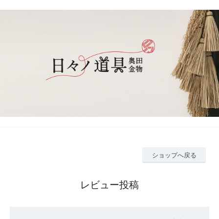
ショップへ戻る
レビュー投稿