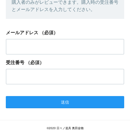
購入者のみがレビューできます。購入時の受注番号
とメールアドレスを入力してください。
メールアドレス
（必須）
受注番号
（必須）
©︎2020 日々ノ道具 奥田金物