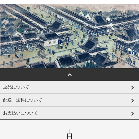
返品について
配送・送料について
お支払いについて