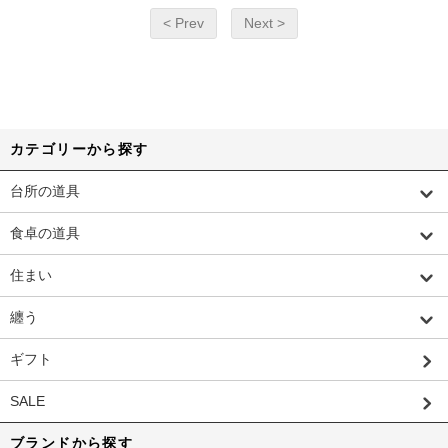
< Prev
Next >
カテゴリーから探す
台所の道具
食卓の道具
住まい
纏う
ギフト
SALE
ブランドから探す