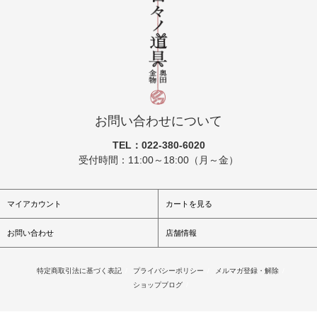
お問い合わせについて
TEL：022-380-6020
受付時間：11:00～18:00（月～金）
マイアカウント
カートを見る
お問い合わせ
店舗情報
特定商取引法に基づく表記
/
プライバシーポリシー
/
メルマガ登録・解除
/
ショップブログ
/