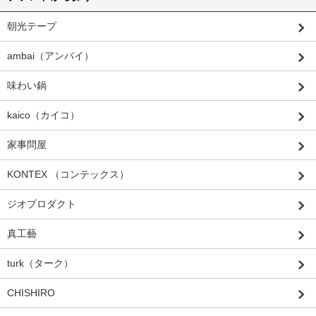
朝光テープ
ambai（アンバイ）
味わい鍋
kaico（カイコ）
家事問屋
KONTEX （コンテックス）
ジオプロダクト
真工藝
turk（ターク）
CHISHIRO