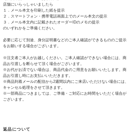
店舗にいらっしゃいましたら
１．メール本文を印刷した紙を提示
２．スマートフォン・携帯電話画面上でのメール本文の提示
３．メール本文内に記載されたオーダーIDのメモの提示
のいずれかをご準備ください。
必要に応じて別途、身分証明書などのご本人確認ができるもののご提示
をお願いする場合がございます。
※注文者ご本人がお越しください。ご本人確認ができない場合には、商
品お引渡しを断らせて頂く場合がございます。
※お代がお済でない場合は、商品代金のご用意をお願いいたします。商
品お引渡し時にお支払いいただきます。
※商品到着メールの配信から2週間以内にご来店いただけない場合には、
キャンセル処理をさせて頂きます。
※一部商品につきましては、ご準備・ご対応にお時間をいただく場合が
ございます。
返品について