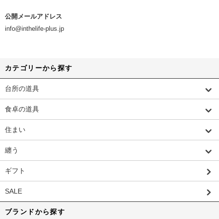
公開メールアドレス
info@inthelife-plus.jp
カテゴリーから探す
台所の道具
食卓の道具
住まい
纏う
ギフト
SALE
ブランドから探す