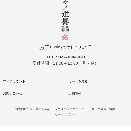
お問い合わせについて
TEL：022-380-6020
受付時間：11:00～18:00（月～金）
マイアカウント
カートを見る
お問い合わせ
店舗情報
特定商取引法に基づく表記
/
プライバシーポリシー
/
メルマガ登録・解除
/
ショップブログ
/