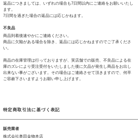
返品につきましては、いずれの場合も7日間以内にご連絡をお願いいたし
ます。
7日間を過ぎた場合の返品には応じかねます。
不良品
商品到着後速やかにご連絡ください。
商品に欠陥がある場合を除き、返品には応じかねますのでご了承くださ
い。
商品の在庫管理は行っておりますが、実店舗での販売、不良品による在
庫のズレにより受注受付をいたしました後に欠品が発生し商品をお出し
出来ない事がございます。その場合はご連絡させて頂きますので、何卒
ご容赦下さいますようお願い申し上げます。
特定商取引法に基づく表記
販売業者
株式会社奥田金物本店