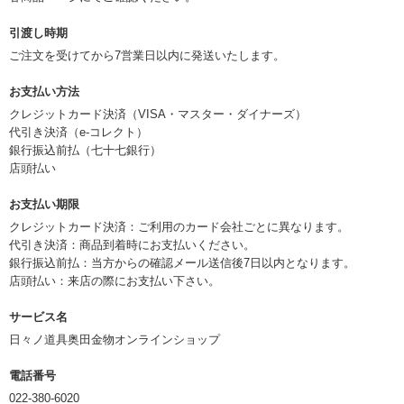
引渡し時期
ご注文を受けてから7営業日以内に発送いたします。
お支払い方法
クレジットカード決済（VISA・マスター・ダイナーズ）
代引き決済（e-コレクト）
銀行振込前払（七十七銀行）
店頭払い
お支払い期限
クレジットカード決済：ご利用のカード会社ごとに異なります。
代引き決済：商品到着時にお支払いください。
銀行振込前払：当方からの確認メール送信後7日以内となります。
店頭払い：来店の際にお支払い下さい。
サービス名
日々ノ道具奥田金物オンラインショップ
電話番号
022-380-6020