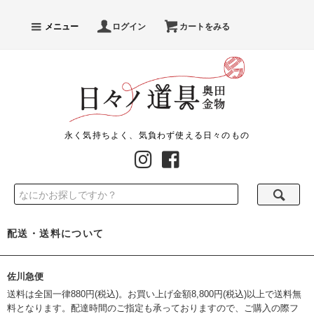
メニュー
ログイン
カートをみる
永く気持ちよく、気負わず使える日々のもの
配送・送料について
佐川急便
送料は全国一律880円(税込)。お買い上げ金額8,800円(税込)以上で送料無
料となります。配達時間のご指定も承っておりますので、ご購入の際フ