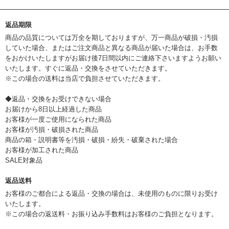
返品期限
商品の品質については万全を期しておりますが、万一商品が破損・汚損
していた場合、またはご注文商品と異なる商品が届いた場合は、お手数
をおかけいたしますがお届け後7日間以内にご連絡下さいますようお願い
いたします。すぐに返品・交換をさせていただきます。
※この場合の送料は当店で負担させていただきます。
◆返品・交換をお受けできない場合
お届けから8日以上経過した商品
お客様が一度ご使用になられた商品
お客様が汚損・破損された商品
商品の箱・説明書等を汚損・破損・紛失・破棄された場合
お客様が加工された商品
SALE対象品
返品送料
お客様のご都合による返品・交換の場合は、未使用のものに限りお受け
いたします。
※この場合の返送料・お振り込み手数料はお客様のご負担となります。