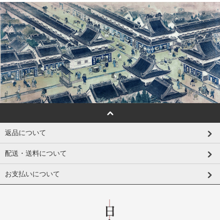
返品について
配送・送料について
お支払いについて