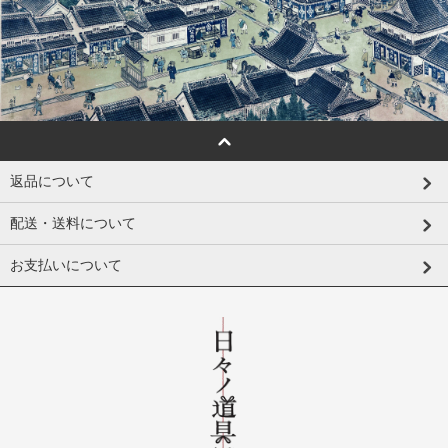
返品について
配送・送料について
お支払いについて