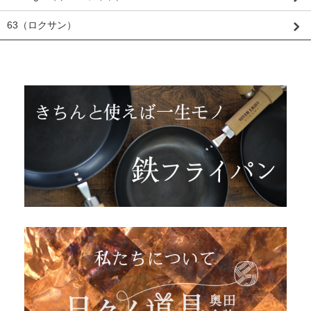
63（ロクサン）