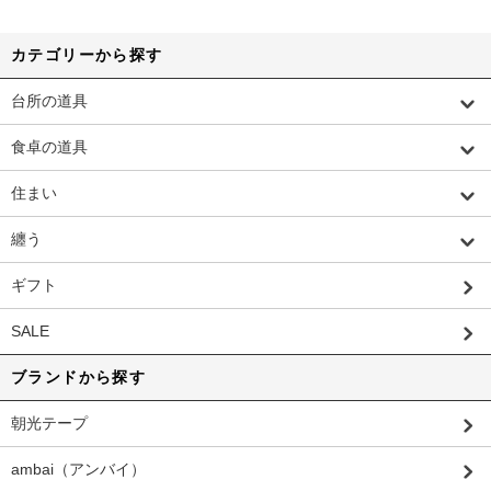
カテゴリーから探す
台所の道具
食卓の道具
住まい
纏う
ギフト
SALE
ブランドから探す
朝光テープ
ambai（アンバイ）