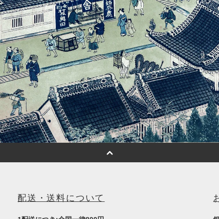
配送・送料について