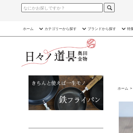
ホーム
カテゴリーから探す
ブランドから探す
特
ホーム
>