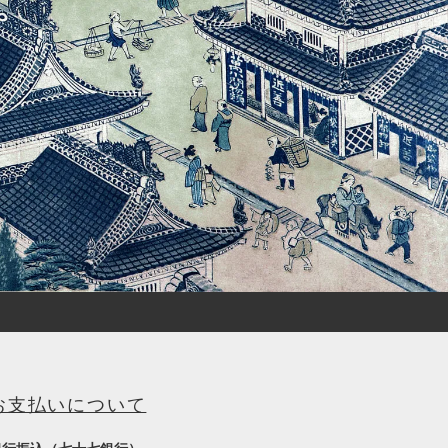
お支払いについて