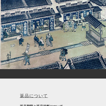
返品について