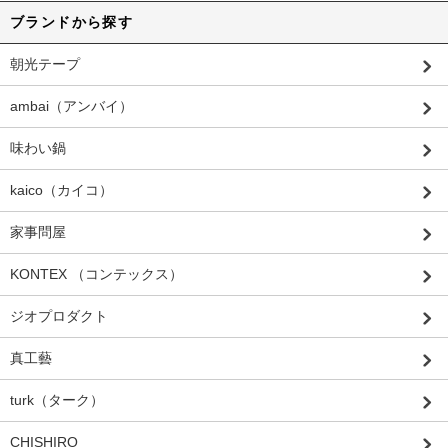
ブランドから探す
朝光テープ
ambai（アンバイ）
味わい鍋
kaico（カイコ）
家事問屋
KONTEX （コンテックス）
ジオプロダクト
真工藝
turk（ターク）
CHISHIRO