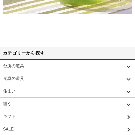
カテゴリーから探す
台所の道具
食卓の道具
住まい
纏う
ギフト
SALE