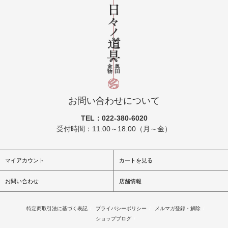
お問い合わせについて
TEL：022-380-6020
受付時間：11:00～18:00（月～金）
マイアカウント
カートを見る
お問い合わせ
店舗情報
特定商取引法に基づく表記
/
プライバシーポリシー
/
メルマガ登録・解除
/
ショップブログ
/