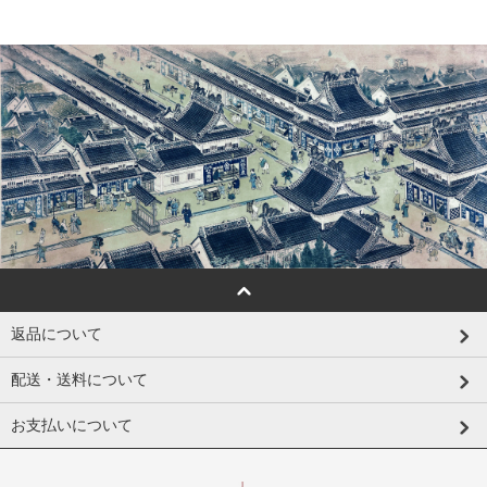
返品について
配送・送料について
お支払いについて