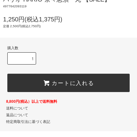
4977642093119
1,250円(税込1,375円)
定価 2,500円(税込2,750円)
購入数
カートに入れる
8,800円(税込）以上で送料無料
送料について
返品について
特定商取引法に基づく表記