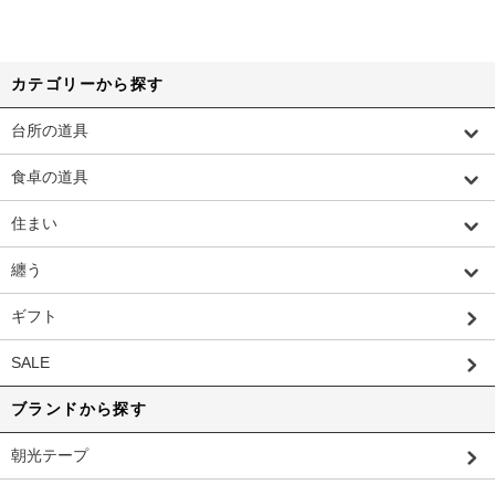
カテゴリーから探す
台所の道具
食卓の道具
住まい
纏う
ギフト
SALE
ブランドから探す
朝光テープ