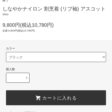
纏う
しなやかナイロン 割烹着 (リブ袖) アスコット
5904
9,800円(税込10,780円)
定価 9,800円(税込10,780円)
カラー
購入数
カートに入れる