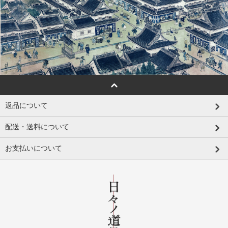
返品について
配送・送料について
お支払いについて