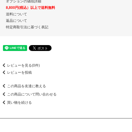
オプションの値段詳細
8,800円(税込）以上で送料無料
送料について
返品について
特定商取引法に基づく表記
レビューを見る(0件)
レビューを投稿
この商品を友達に教える
この商品について問い合わせる
買い物を続ける