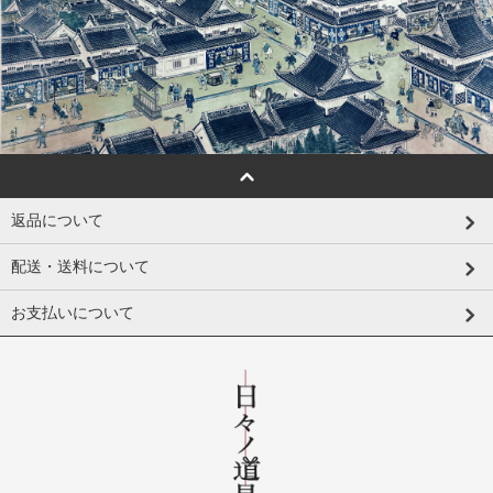
返品について
配送・送料について
お支払いについて