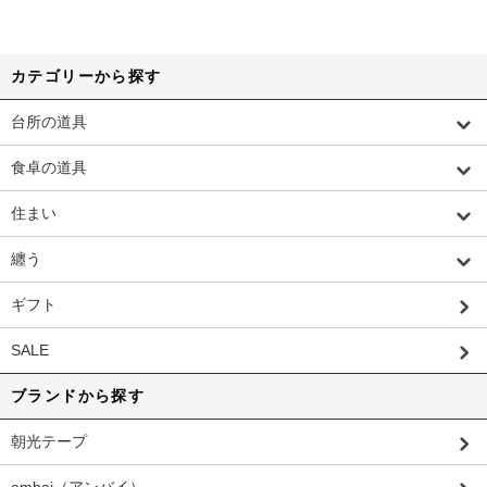
カテゴリーから探す
台所の道具
食卓の道具
住まい
纏う
ギフト
SALE
ブランドから探す
朝光テープ
ambai（アンバイ）