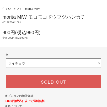
住まい
ギフト
morita MiW
morita MiW モコモコドウブツハンカチ
4512873041081
900円(税込990円)
定価 900円(税込990円)
柄
SOLD OUT
オプションの値段詳細
8,800円(税込）以上で送料無料
送料について