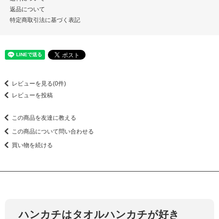
返品について
特定商取引法に基づく表記
レビューを見る(0件)
レビューを投稿
この商品を友達に教える
この商品について問い合わせる
買い物を続ける
ハンカチはタオルハンカチが好き