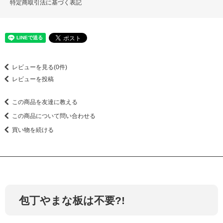
特定商取引法に基づく表記
レビューを見る(0件)
レビューを投稿
この商品を友達に教える
この商品について問い合わせる
買い物を続ける
包丁やまな板は不要?!