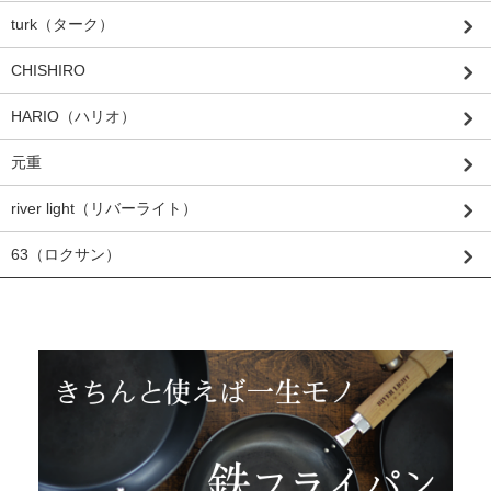
turk（ターク）
CHISHIRO
HARIO（ハリオ）
元重
river light（リバーライト）
63（ロクサン）