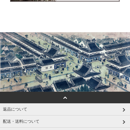
返品について
配送・送料について