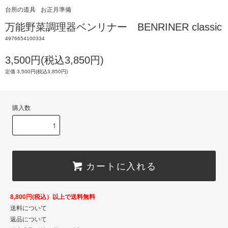
台所の道具
お正月準備
万能野菜調理器ベンリナー BENRINER classic
4976654100334
3,500円(税込3,850円)
定価 3,500円(税込3,850円)
購入数
カートに入れる
8,800円(税込）以上で送料無料
送料について
返品について