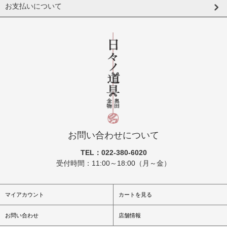
お支払いについて
お問い合わせについて
TEL：022-380-6020
受付時間：11:00～18:00（月～金）
マイアカウント
カートを見る
お問い合わせ
店舗情報