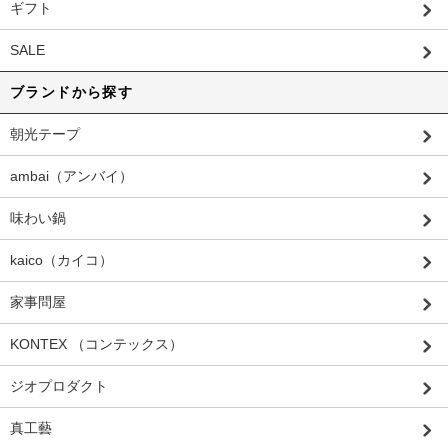
ギフト
SALE
ブランドから探す
朝光テープ
ambai（アンバイ）
味わい鍋
kaico（カイコ）
家事問屋
KONTEX （コンテックス）
ジオプロダクト
真工藝