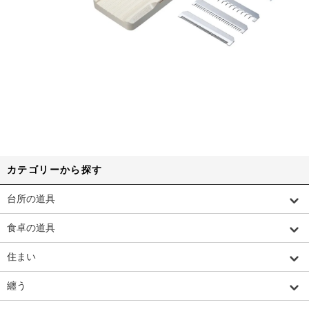
カテゴリーから探す
台所の道具
食卓の道具
住まい
纏う