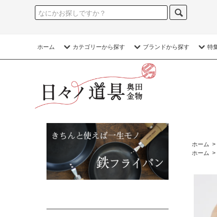
ホーム
カテゴリーから探す
ブランドから探す
特
ホーム
>
ホーム
>