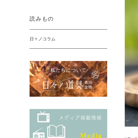
読みもの
日々ノコラム