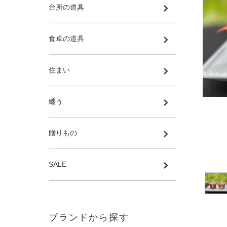
台所の道具
食卓の道具
住まい
纏う
贈りもの
SALE
ブランドから探す