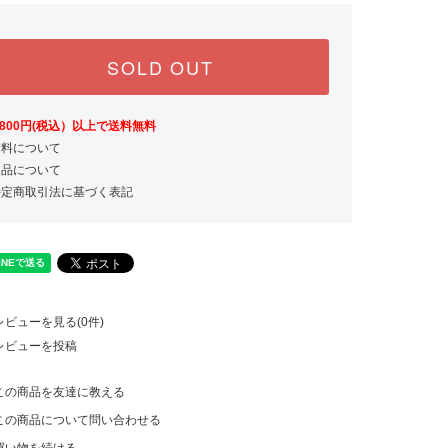
SOLD OUT
,800円(税込）以上で送料無料
送料について
返品について
特定商取引法に基づく表記
レビューを見る(0件)
レビューを投稿
この商品を友達に教える
この商品について問い合わせる
買い物を続ける