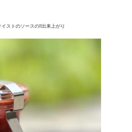
イストのソースの!!出来上がり