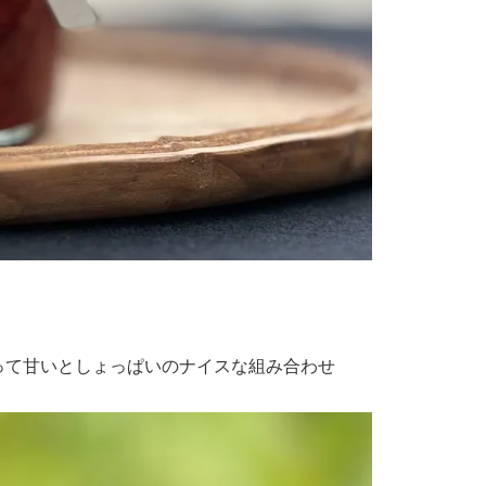
って甘いとしょっぱいのナイスな組み合わせ