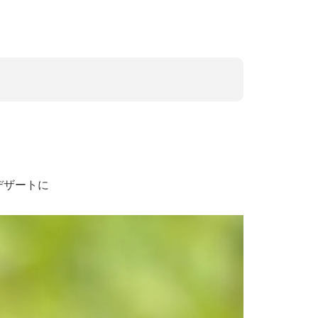
デザートに