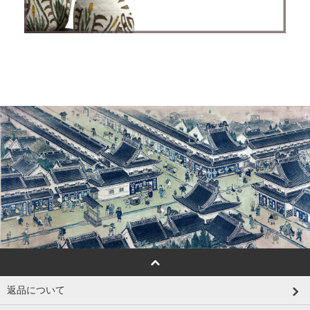
返品について