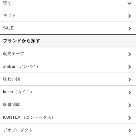
纏う
ギフト
SALE
ブランドから探す
朝光テープ
ambai（アンバイ）
味わい鍋
kaico（カイコ）
家事問屋
KONTEX （コンテックス）
ジオプロダクト