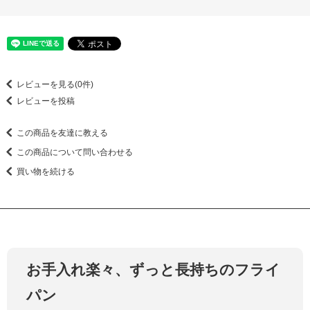
レビューを見る(0件)
レビューを投稿
この商品を友達に教える
この商品について問い合わせる
買い物を続ける
お手入れ楽々、ずっと長持ちのフライ
パン