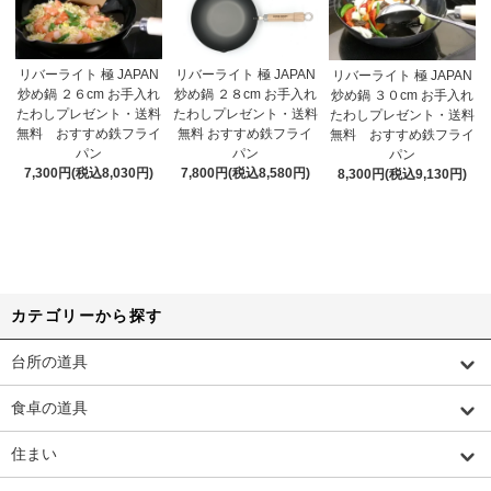
リバーライト 極 JAPAN
リバーライト 極 JAPAN
リバーライト 極 JAPAN
炒め鍋 ２６cm お手入れ
炒め鍋 ２８cm お手入れ
炒め鍋 ３０cm お手入れ
たわしプレゼント・送料
たわしプレゼント・送料
たわしプレゼント・送料
無料 おすすめ鉄フライ
無料 おすすめ鉄フライ
無料 おすすめ鉄フライ
パン
パン
パン
7,300円(税込8,030円)
7,800円(税込8,580円)
8,300円(税込9,130円)
カテゴリーから探す
台所の道具
食卓の道具
住まい