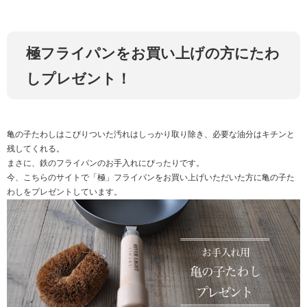
極フライパンをお買い上げの方にたわ
しプレゼント！
亀の子たわしはこびりついた汚れはしっかり取り除き、必要な油分はキチンと
残してくれる。
まさに、鉄のフライパンのお手入れにぴったりです。
今、こちらのサイトで「極」フライパンをお買い上げいただいた方に亀の子た
わしをプレゼントしています。