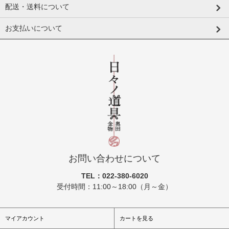
配送・送料について
お支払いについて
お問い合わせについて
TEL：022-380-6020
受付時間：11:00～18:00（月～金）
マイアカウント
カートを見る