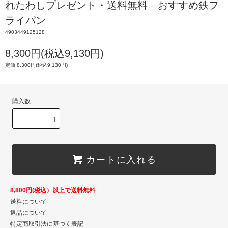
れたわしプレゼント・送料無料 おすすめ鉄フ
ライパン
4903449125128
8,300円(税込9,130円)
定価 8,300円(税込9,130円)
購入数
カートに入れる
8,800円(税込）以上で送料無料
送料について
返品について
特定商取引法に基づく表記