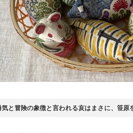
勇気と冒険の象徴と言われる亥はまさに、笹原