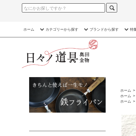
ホーム
カテゴリーから探す
ブランドから探す
特
ホーム
>
ホーム
>
ホーム
>