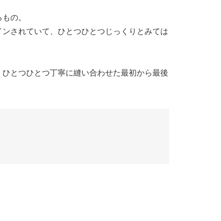
るもの。
インされていて、ひとつひとつじっくりとみては
、ひとつひとつ丁寧に縫い合わせた最初から最後