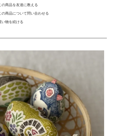
この商品を友達に教える
この商品について問い合わせる
買い物を続ける