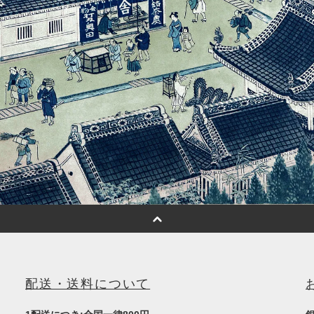
配送・送料について