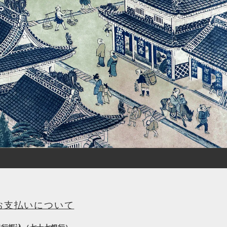
お支払いについて