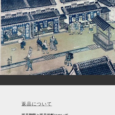
返品について