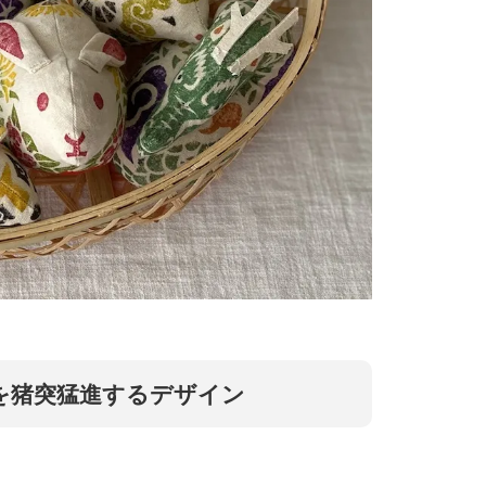
を猪突猛進するデザイン