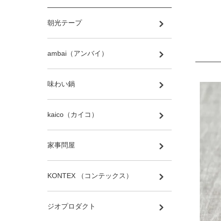
朝光テープ
ambai（アンバイ）
味わい鍋
kaico（カイコ）
家事問屋
KONTEX （コンテックス）
ジオプロダクト